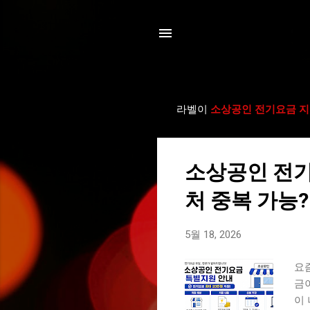
라벨이
소상공인 전기요금 
글
소상공인 전기요
처 중복 가능?
5월 18, 2026
요
금이
이