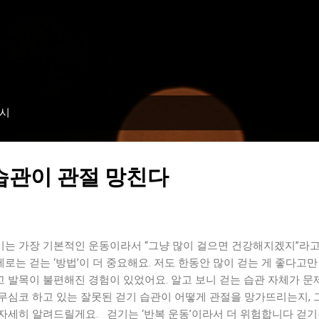
기본 콘텐츠로 건너뛰기
표시
습관이 관절 망친다
기는 가장 기본적인 운동이라서 “그냥 많이 걸으면 건강해지겠지”라고
제로는 걷는 ‘방법’이 더 중요해요. 저도 한동안 많이 걷는 게 좋다고
고 발목이 불편해진 경험이 있었어요. 알고 보니 걷는 습관 자체가 문
 무심코 하고 있는 잘못된 걷기 습관이 어떻게 관절을 망가뜨리는지, 
 자세히 알려드릴게요. 걷기는 ‘반복 운동’이라서 더 위험합니다 걷기