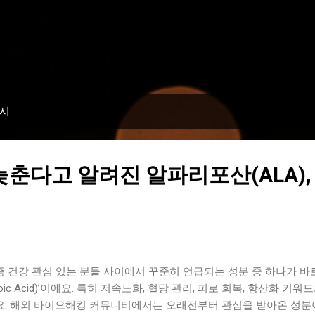
기본 콘텐츠로 건너뛰기
표시
늦춘다고 알려진 알파리포산(ALA),
 건강 관심 있는 분들 사이에서 꾸준히 언급되는 성분 중 하나가 바로 ‘
poic Acid)’이에요. 특히 저속노화, 혈당 관리, 피로 회복, 항산화 
요. 해외 바이오해킹 커뮤니티에서는 오래전부터 관심을 받아온 성분이기