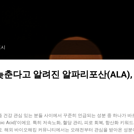
기본 콘텐츠로 건너뛰기
표시
늦춘다고 알려진 알파리포산(ALA),
 건강 관심 있는 분들 사이에서 꾸준히 언급되는 성분 중 하나가 바로 ‘
poic Acid)’이에요. 특히 저속노화, 혈당 관리, 피로 회복, 항산화 
요. 해외 바이오해킹 커뮤니티에서는 오래전부터 관심을 받아온 성분이기