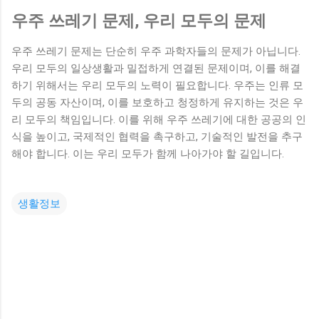
우주 쓰레기 문제, 우리 모두의 문제
우주 쓰레기 문제는 단순히 우주 과학자들의 문제가 아닙니다.
우리 모두의 일상생활과 밀접하게 연결된 문제이며, 이를 해결
하기 위해서는 우리 모두의 노력이 필요합니다. 우주는 인류 모
두의 공동 자산이며, 이를 보호하고 청정하게 유지하는 것은 우
리 모두의 책임입니다. 이를 위해 우주 쓰레기에 대한 공공의 인
식을 높이고, 국제적인 협력을 촉구하고, 기술적인 발전을 추구
해야 합니다. 이는 우리 모두가 함께 나아가야 할 길입니다.
생활정보