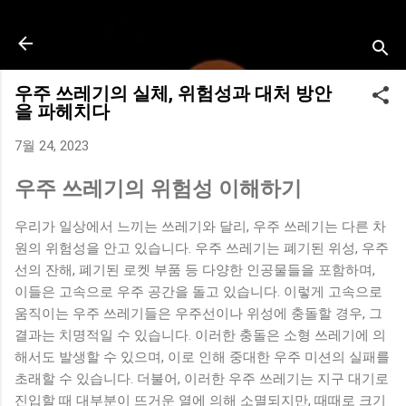
기본 콘텐츠로 건너뛰기
우주 쓰레기의 실체, 위험성과 대처 방안
을 파헤치다
7월 24, 2023
우주 쓰레기의 위험성 이해하기
우리가 일상에서 느끼는 쓰레기와 달리, 우주 쓰레기는 다른 차
원의 위험성을 안고 있습니다. 우주 쓰레기는 폐기된 위성, 우주
선의 잔해, 폐기된 로켓 부품 등 다양한 인공물들을 포함하며,
이들은 고속으로 우주 공간을 돌고 있습니다. 이렇게 고속으로
움직이는 우주 쓰레기들은 우주선이나 위성에 충돌할 경우, 그
결과는 치명적일 수 있습니다. 이러한 충돌은 소형 쓰레기에 의
해서도 발생할 수 있으며, 이로 인해 중대한 우주 미션의 실패를
초래할 수 있습니다. 더불어, 이러한 우주 쓰레기는 지구 대기로
진입할 때 대부분이 뜨거운 열에 의해 소멸되지만, 때때로 크기