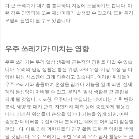
가 큰 쓰레기가 대기를 통과하여 지상에 도달하기도 합니다. 이
런 경우 인명피해 또는 재산피해가 발생할 수 있으며, 또한 환경
오염의 원인이 될 수도 있습니다.
우주 쓰레기가 미치는 영향
우주 쓰레기는 우리 일상 생활에 근본적인 영향을 미칠 수 있습
니다. 우리의 일상 생활은 통신 위성, GPS 위성, 기상 위성 등 다
양한 위성 시스템에 크게 의존하고 있습니다. 이러한 위성들이
우주 쓰레기와 충돌하여 손상을 입거나 기능을 잃게 되면, 전세
계의 통신망이 마비될 수 있고, 우리의 일상 생활은 큰 혼란을
겪게 될 것입니다. 또한, 우주에서 수집되는 데이터는 기후 변화
분석, 해양 및 대기 관측, 자연재해 예측 등에 중요하게 활용됩
니다. 이러한 위성들이 손상을 입거나 기능을 잃게 되면, 이런
중요한 데이터를 수집하거나 분석하는 데에도 어려움이 발생할
것입니다. 이로 인해 과학자들의 연구 활동 또한 큰 영향을 받게
될 것입니다. 우주 쓰레기는 또한 우리의 우주 탐사 활동에도 큰