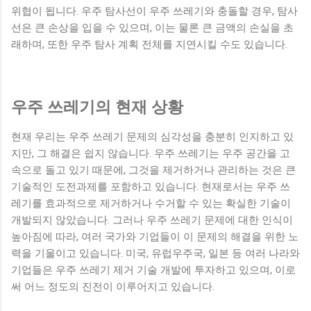
위협이 됩니다. 우주 탐사선이 우주 쓰레기와 충돌할 경우, 탐사
선은 큰 손상을 입을 수 있으며, 이는 물론 큰 금액의 손실을 초
래하며, 또한 우주 탐사 계획 전체를 지연시킬 수도 있습니다.
우주 쓰레기의 현재 상황
현재 우리는 우주 쓰레기 문제의 심각성을 충분히 인지하고 있
지만, 그 해결은 쉽지 않습니다. 우주 쓰레기는 우주 공간을 고
속으로 돌고 있기 때문에, 그것을 제거하거나 관리하는 것은 큰
기술적인 도전과제를 포함하고 있습니다. 현재로서는 우주 쓰
레기를 효과적으로 제거하거나 수거할 수 있는 확실한 기술이
개발되지 않았습니다. 그러나 우주 쓰레기 문제에 대한 인식이
높아짐에 따라, 여러 국가와 기업들이 이 문제의 해결을 위한 노
력을 기울이고 있습니다. 미국, 유럽우주국, 일본 등 여러 나라와
기업들은 우주 쓰레기 제거 기술 개발에 투자하고 있으며, 이로
써 어느 정도의 진전이 이루어지고 있습니다.