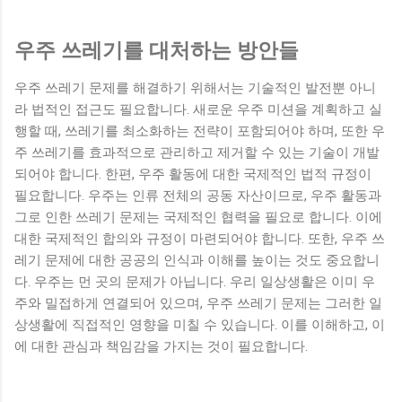
우주 쓰레기를 대처하는 방안들
우주 쓰레기 문제를 해결하기 위해서는 기술적인 발전뿐 아니
라 법적인 접근도 필요합니다. 새로운 우주 미션을 계획하고 실
행할 때, 쓰레기를 최소화하는 전략이 포함되어야 하며, 또한 우
주 쓰레기를 효과적으로 관리하고 제거할 수 있는 기술이 개발
되어야 합니다. 한편, 우주 활동에 대한 국제적인 법적 규정이
필요합니다. 우주는 인류 전체의 공동 자산이므로, 우주 활동과
그로 인한 쓰레기 문제는 국제적인 협력을 필요로 합니다. 이에
대한 국제적인 합의와 규정이 마련되어야 합니다. 또한, 우주 쓰
레기 문제에 대한 공공의 인식과 이해를 높이는 것도 중요합니
다. 우주는 먼 곳의 문제가 아닙니다. 우리 일상생활은 이미 우
주와 밀접하게 연결되어 있으며, 우주 쓰레기 문제는 그러한 일
상생활에 직접적인 영향을 미칠 수 있습니다. 이를 이해하고, 이
에 대한 관심과 책임감을 가지는 것이 필요합니다.